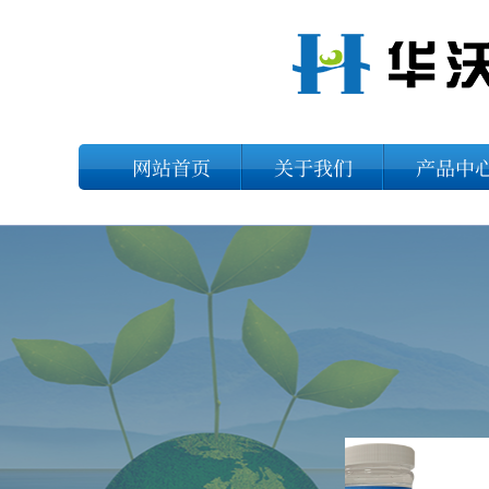
网站首页
关于我们
产品中